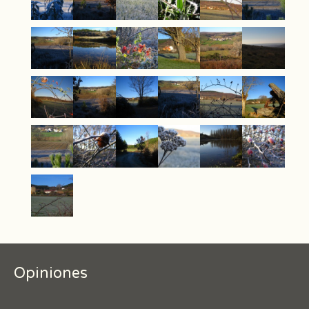
Opiniones