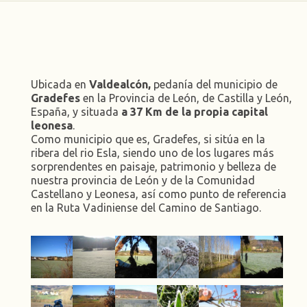
Ubicada en
Valdealcón,
pedanía del municipio de
Gradefes
en la Provincia de León, de Castilla y León,
España, y situada
a 37 Km de la propia capital
leonesa
.
Como municipio que es, Gradefes, si sitúa en la
ribera del rio Esla, siendo uno de los lugares más
sorprendentes en paisaje, patrimonio y belleza de
nuestra provincia de León y de la Comunidad
Castellano y Leonesa, así como punto de referencia
en la Ruta Vadiniense del Camino de Santiago.